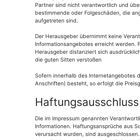
Partner sind nicht verantwortlich und über
bestimmende oder Folgeschäden, die ang
aufgetreten sind.
Der Herausgeber übernimmt keine Verantwo
Informationsangebotes erreicht werden. Fü
Herausgeber distanziert sich ausdrücklich
die guten Sitten verstoßen
Sofern innerhalb des Internetangebotes d
Anschriften) besteht, so erfolgt die Preis
Haftungsausschluss f
Die im Impressum genannten Verantwortli
Informationen. Haftungsansprüche aus Sch
verursacht wurden, sind ausgeschlossen. E