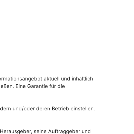
rmationsangebot aktuell und inhaltlich
ießen. Eine Garantie für die
rn und/oder deren Betrieb einstellen.
 Herausgeber, seine Auftraggeber und