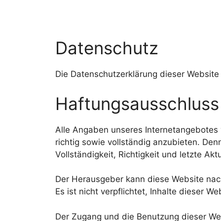
Datenschutz
Die Datenschutzerklärung dieser Websit
Haftungsausschluss
Alle Angaben unseres Internetangebotes w
richtig sowie vollständig anzubieten. Denn
Vollständigkeit, Richtigkeit und letzte A
Der Herausgeber kann diese Website nach
Es ist nicht verpflichtet, Inhalte dieser We
Der Zugang und die Benutzung dieser We