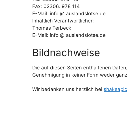
Fax: 02306. 978 114
E-Mail: info @ auslandslotse.de
Inhaltlich Verantwortlicher:
Thomas Terbeck
E-Mail: info @ auslandslotse.de
Bildnachweise
Die auf diesen Seiten enthaltenen Daten, 
Genehmigung in keiner Form weder ganz no
Wir bedanken uns herzlich bei
shakeapic