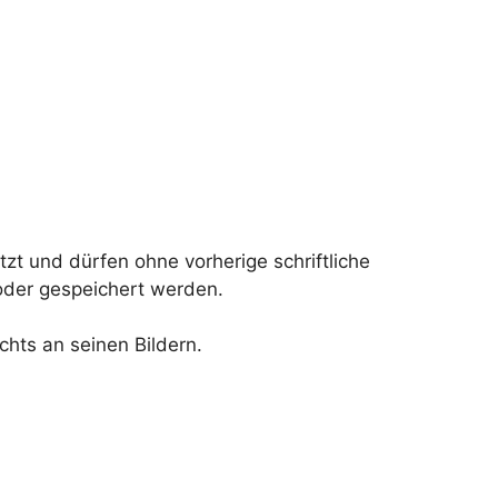
tzt und dürfen ohne vorherige schriftliche
 oder gespeichert werden.
hts an seinen Bildern.