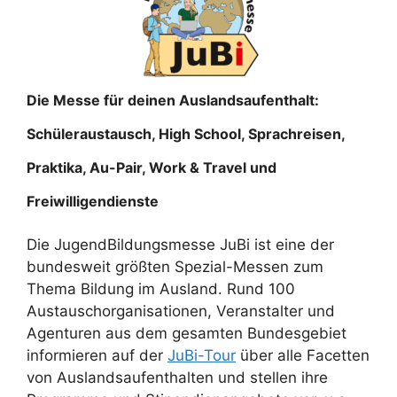
Die Messe für deinen Auslandsaufenthalt:
Schüleraustausch, High School, Sprachreisen,
Praktika, Au-Pair, Work & Travel und
Freiwilligendienste
Die JugendBildungsmesse JuBi ist eine der
bundesweit größten Spezial-Messen zum
Thema Bildung im Ausland. Rund 100
Austauschorganisationen, Veranstalter und
Agenturen aus dem gesamten Bundesgebiet
informieren auf der
JuBi-Tour
über alle Facetten
von Auslandsaufenthalten und stellen ihre