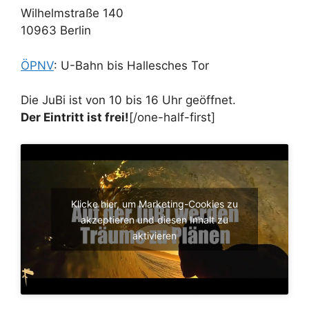
Wilhelmstraße 140
10963 Berlin
ÖPNV
: U-Bahn bis Hallesches Tor
Die JuBi ist von 10 bis 16 Uhr geöffnet.
Der Eintritt ist frei!
[/one-half-first]
Klicke hier, um Marketing-Cookies zu
akzeptieren und diesen Inhalt zu
aktivieren