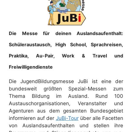
Die Messe für deinen Auslandsaufenthalt:
Schüleraustausch, High School, Sprachreisen,
Praktika, Au-Pair, Work & Travel und
Freiwilligendienste
Die JugendBildungsmesse JuBi ist eine der
bundesweit größten Spezial-Messen zum
Thema Bildung im Ausland. Rund 100
Austauschorganisationen, Veranstalter und
Agenturen aus dem gesamten Bundesgebiet
informieren auf der
JuBi-Tour
über alle Facetten
von Auslandsaufenthalten und stellen ihre