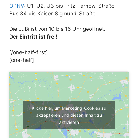
ÖPNV
: U1, U2, U3 bis Fritz-Tarnow-Straße
Bus 34 bis Kaiser-Sigmund-Straße
Die JuBi ist von 10 bis 16 Uhr geöffnet.
Der Eintritt ist frei!
[/one-half-first]
[one-half]
Klicke hier, um Marketing-Cookies zu
akzeptieren und diesen Inhalt zu
aktivieren