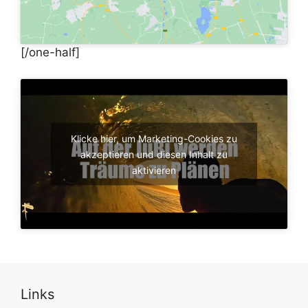
[/one-half]
Klicke hier, um Marketing-Cookies zu
akzeptieren und diesen Inhalt zu
aktivieren
Links