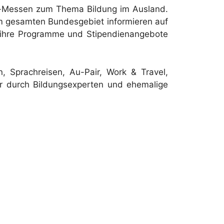
al-Messen zum Thema Bildung im Ausland.
m gesamten Bundesgebiet informieren auf
n ihre Programme und Stipendienangebote
, Sprachreisen, Au-Pair, Work & Travel,
ler durch Bildungsexperten und ehemalige