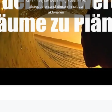
Klicke hier, um Marketing-Cookies zu
akzeptieren und diesen Inhalt zu
aktivieren