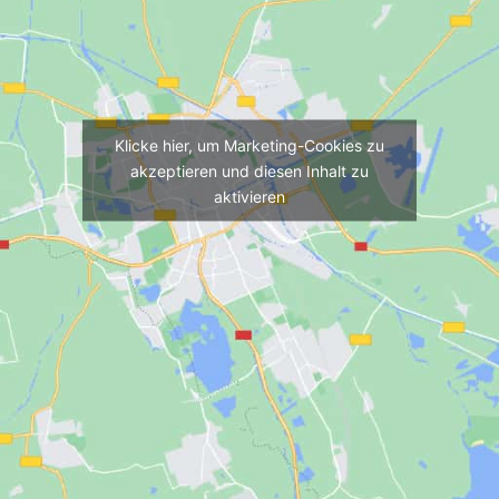
Klicke hier, um Marketing-Cookies zu
akzeptieren und diesen Inhalt zu
aktivieren