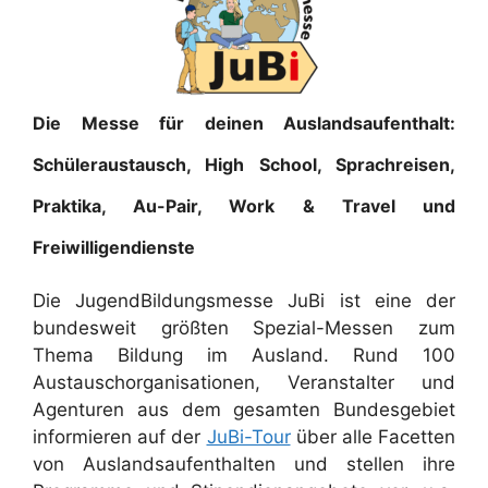
Die Messe für deinen Auslandsaufenthalt:
Schüleraustausch, High School, Sprachreisen,
Praktika, Au-Pair, Work & Travel und
Freiwilligendienste
Die JugendBildungsmesse JuBi ist eine der
bundesweit größten Spezial-Messen zum
Thema Bildung im Ausland. Rund 100
Austauschorganisationen, Veranstalter und
Agenturen aus dem gesamten Bundesgebiet
informieren auf der
JuBi-Tour
über alle Facetten
von Auslandsaufenthalten und stellen ihre