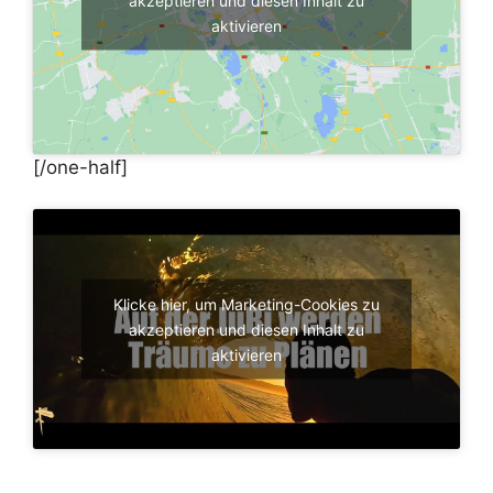
akzeptieren und diesen Inhalt zu
aktivieren
[/one-half]
Klicke hier, um Marketing-Cookies zu
akzeptieren und diesen Inhalt zu
aktivieren