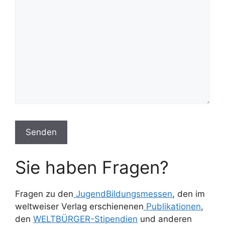
Sie haben Fragen?
Fragen zu den
JugendBildungsmessen
, den im
weltweiser Verlag erschienenen
Publikationen
,
den
WELTBÜRGER-Stipendien
und anderen