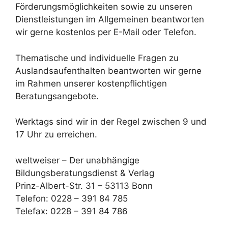
Förderungsmöglichkeiten sowie zu unseren
Dienstleistungen im Allgemeinen beantworten
wir gerne kostenlos per E-Mail oder Telefon.
Thematische und individuelle Fragen zu
Auslandsaufenthalten beantworten wir gerne
im Rahmen unserer kostenpflichtigen
Beratungsangebote.
Werktags sind wir in der Regel zwischen 9 und
17 Uhr zu erreichen.
weltweiser – Der unabhängige
Bildungsberatungsdienst & Verlag
Prinz-Albert-Str. 31 – 53113 Bonn
Telefon: 0228 – 391 84 785
Telefax: 0228 – 391 84 786