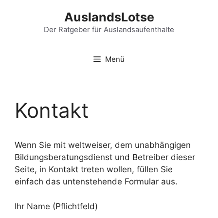
Zum
AuslandsLotse
Inhalt
springen
Der Ratgeber für Auslandsaufenthalte
Menü
Kontakt
Wenn Sie mit weltweiser, dem unabhängigen
Bildungsberatungsdienst und Betreiber dieser
Seite, in Kontakt treten wollen, füllen Sie
einfach das untenstehende Formular aus.
Ihr Name (Pflichtfeld)