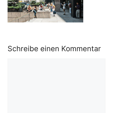
Schreibe einen Kommentar
Kommentar