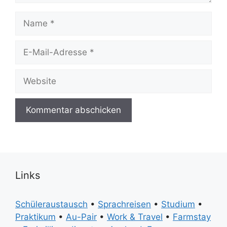
Name
E-
Mail-
Adresse
Website
Links
Schüleraustausch
•
Sprachreisen
•
Studium
•
Praktikum
•
Au-Pair
•
Work & Travel
•
Farmstay