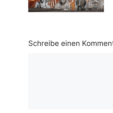
Schreibe einen Kommen
Kommentar