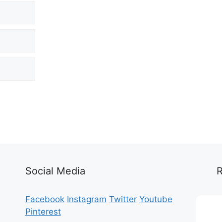
Social Media
Facebook
Instagram
Twitter
Youtube
D
Pinterest
e