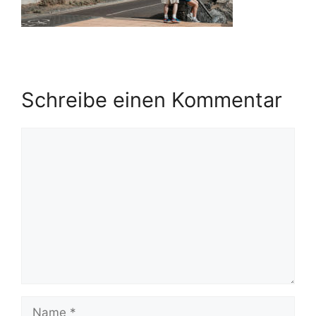
Schreibe einen Kommentar
Kommentar
Name