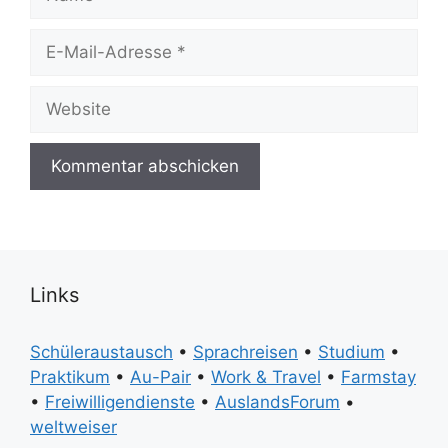
E-
Mail-
Adresse
Website
Links
Schüleraustausch
•
Sprachreisen
•
Studium
•
Praktikum
•
Au-Pair
•
Work & Travel
•
Farmstay
•
Freiwilligendienste
•
AuslandsForum
•
weltweiser