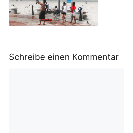
Schreibe einen Kommentar
Kommentar