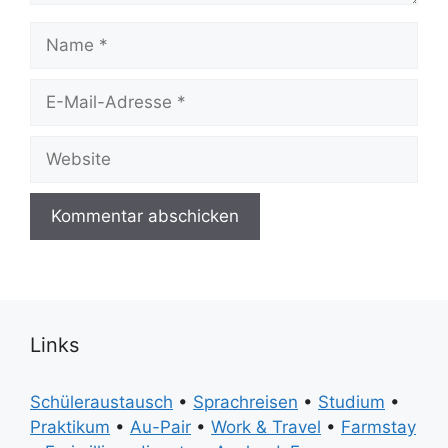
Name
E-
Mail-
Adresse
Website
Links
Schüleraustausch
•
Sprachreisen
•
Studium
•
Praktikum
•
Au-Pair
•
Work & Travel
•
Farmstay